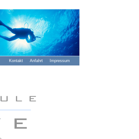
Navigation
Kontakt
Anfahrt
Impressum
überspringen