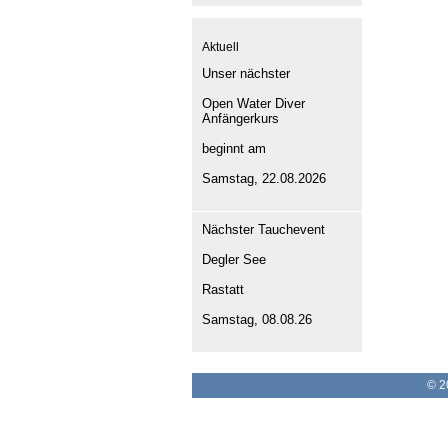
Aktuell
Unser nächster
Open Water Diver
Anfängerkurs
beginnt am
Samstag, 22.08.2026
Nächster Tauchevent
Degler See
Rastatt
Samstag, 08.08.26
© 2